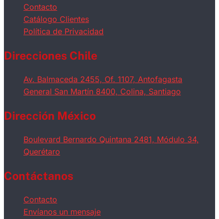
Contacto
Catálogo Clientes
Política de Privacidad
Direcciones Chile
Av. Balmaceda 2455, Of. 1107, Antofagasta
General San Martín 8400, Colina, Santiago
Dirección México
Boulevard Bernardo Quintana 2481, Módulo 34,
Querétaro
Contáctanos
Contacto
Envíanos un mensaje