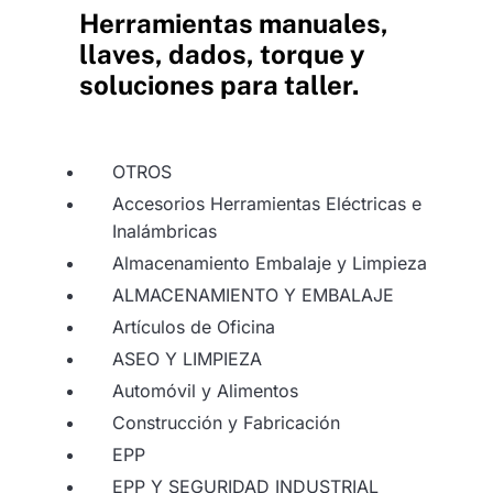
Herramientas manuales,
llaves, dados, torque y
soluciones para taller.
OTROS
Accesorios Herramientas Eléctricas e
Inalámbricas
Almacenamiento Embalaje y Limpieza
ALMACENAMIENTO Y EMBALAJE
Artículos de Oficina
ASEO Y LIMPIEZA
Automóvil y Alimentos
Construcción y Fabricación
EPP
EPP Y SEGURIDAD INDUSTRIAL