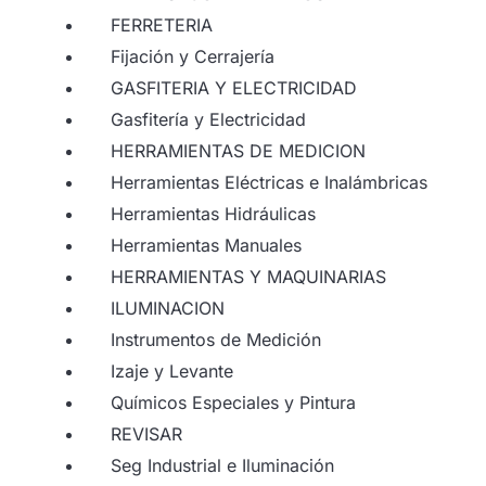
FERRETERIA
Fijación y Cerrajería
GASFITERIA Y ELECTRICIDAD
Gasfitería y Electricidad
HERRAMIENTAS DE MEDICION
Herramientas Eléctricas e Inalámbricas
Herramientas Hidráulicas
Herramientas Manuales
HERRAMIENTAS Y MAQUINARIAS
ILUMINACION
Instrumentos de Medición
Izaje y Levante
Químicos Especiales y Pintura
REVISAR
Seg Industrial e Iluminación