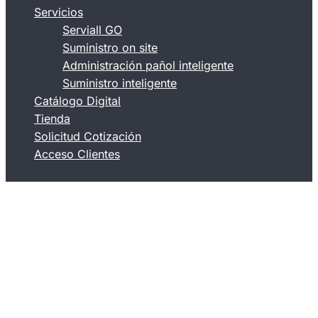
Servicios
Serviall GO
Suministro on site
Administración pañol inteligente
Suministro inteligente
Catálogo Digital
Tienda
Solicitud Cotización
Acceso Clientes